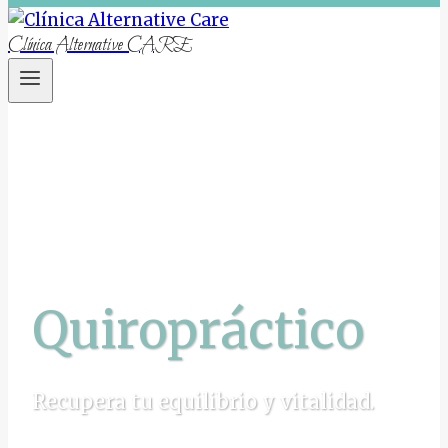
Clínica Alternative CARE
Quiropráctico
Recupera tu equilibrio y vitalidad.