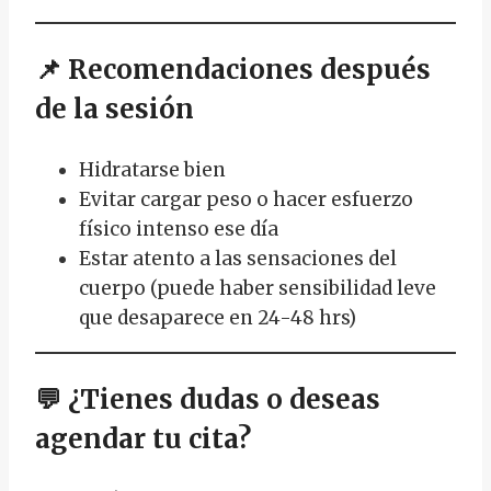
📌
Recomendaciones después
de la sesión
Hidratarse bien
Evitar cargar peso o hacer esfuerzo
físico intenso ese día
Estar atento a las sensaciones del
cuerpo (puede haber sensibilidad leve
que desaparece en 24-48 hrs)
💬
¿Tienes dudas o deseas
agendar tu cita?