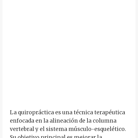
La quiropráctica es una técnica terapéutica
enfocada en la alineación de la columna
vertebral y el sistema músculo-esquelético.
Su objetivo principal es mejorar la