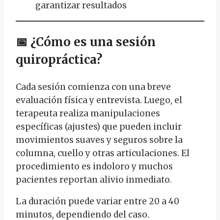
garantizar resultados
📅
¿Cómo es una sesión
quiropráctica?
Cada sesión comienza con una breve
evaluación física y entrevista. Luego, el
terapeuta realiza manipulaciones
específicas (ajustes) que pueden incluir
movimientos suaves y seguros sobre la
columna, cuello y otras articulaciones. El
procedimiento es indoloro y muchos
pacientes reportan alivio inmediato.
La duración puede variar entre 20 a 40
minutos, dependiendo del caso.