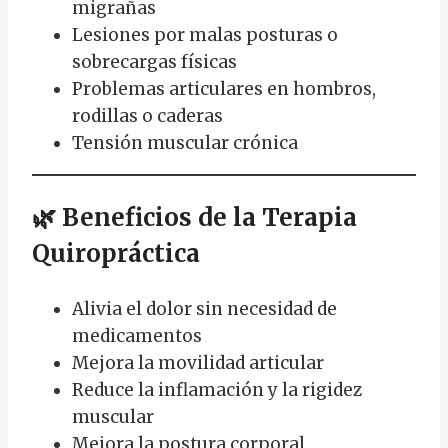
migrañas
Lesiones por malas posturas o
sobrecargas físicas
Problemas articulares en hombros,
rodillas o caderas
Tensión muscular crónica
🌿
Beneficios de la Terapia
Quiropráctica
Alivia el dolor sin necesidad de
medicamentos
Mejora la movilidad articular
Reduce la inflamación y la rigidez
muscular
Mejora la postura corporal