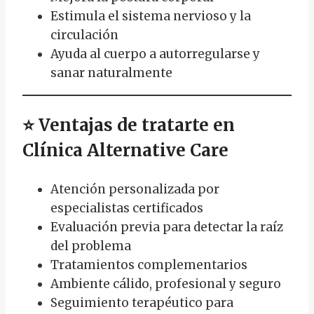
Estimula el sistema nervioso y la
circulación
Ayuda al cuerpo a autorregularse y
sanar naturalmente
⭐
Ventajas de tratarte en
Clínica Alternative Care
Atención personalizada por
especialistas certificados
Evaluación previa para detectar la raíz
del problema
Tratamientos complementarios
Ambiente cálido, profesional y seguro
Seguimiento terapéutico para