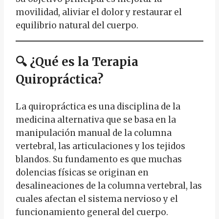
movilidad, aliviar el dolor y restaurar el
equilibrio natural del cuerpo.
🔍
¿Qué es la Terapia
Quiropráctica?
La quiropráctica es una disciplina de la
medicina alternativa que se basa en la
manipulación manual de la columna
vertebral, las articulaciones y los tejidos
blandos. Su fundamento es que muchas
dolencias físicas se originan en
desalineaciones de la columna vertebral, las
cuales afectan el sistema nervioso y el
funcionamiento general del cuerpo.