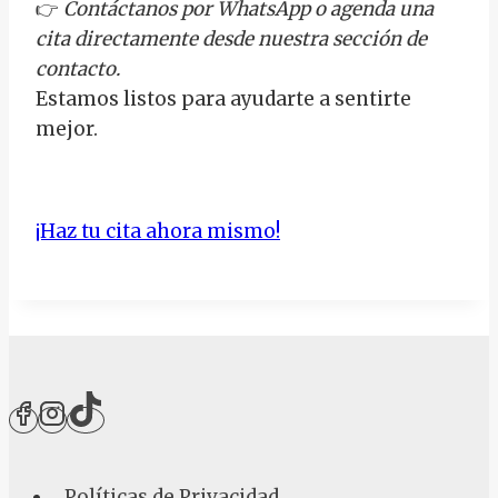
👉
Contáctanos por WhatsApp o agenda una
cita directamente desde nuestra sección de
contacto.
Estamos listos para ayudarte a sentirte
mejor.
¡Haz tu cita ahora mismo!
Políticas de Privacidad