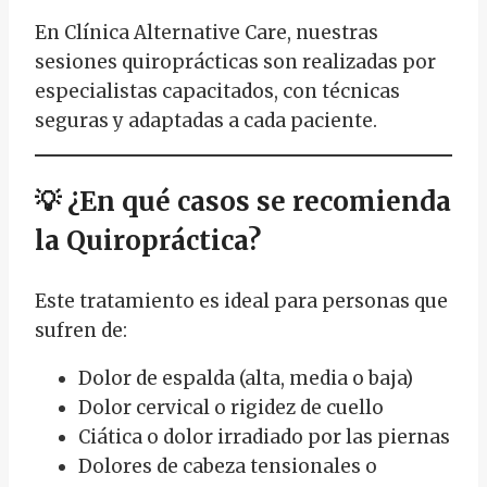
En Clínica Alternative Care, nuestras
sesiones quiroprácticas son realizadas por
especialistas capacitados, con técnicas
seguras y adaptadas a cada paciente.
💡
¿En qué casos se recomienda
la Quiropráctica?
Este tratamiento es ideal para personas que
sufren de:
Dolor de espalda (alta, media o baja)
Dolor cervical o rigidez de cuello
Ciática o dolor irradiado por las piernas
Dolores de cabeza tensionales o