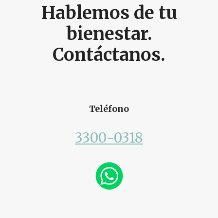
Hablemos de tu
bienestar
.
Contáctanos.
Teléfono
3300-0318