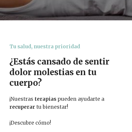
Tu salud, nuestra prioridad
¿Estás cansado de sentir
dolor molestias en tu
cuerpo?
¡Nuestras
terapias
pueden ayudarte a
recuperar
tu bienestar!
¡Descubre cómo!