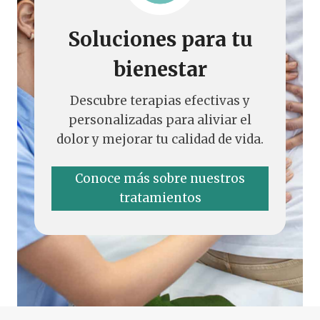
Soluciones para tu
bienestar
Descubre terapias efectivas y
personalizadas para aliviar el
dolor y mejorar tu calidad de vida.
Conoce más sobre nuestros
tratamientos