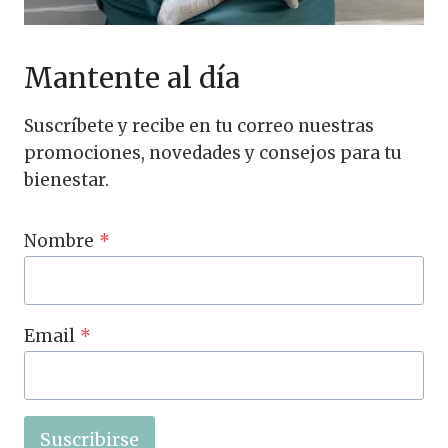
Mantente al día
Suscríbete y recibe en tu correo nuestras
promociones, novedades y consejos para tu
bienestar.
Nombre
*
Email
*
Suscribirse