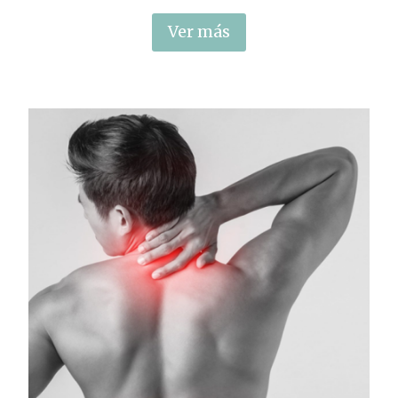
Ver más