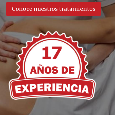
Conoce nuestros tratamientos