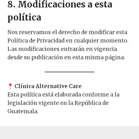
8. Modificaciones a esta
política
Nos reservamos el derecho de modificar esta
Política de Privacidad en cualquier momento.
Las modificaciones entrarán en vigencia
desde su publicación en esta misma página.
Clínica Alternative Care
Esta política está elaborada conforme a la
legislación vigente en la República de
Guatemala.