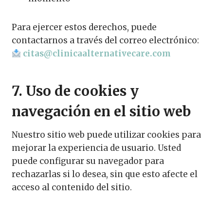
Para ejercer estos derechos, puede
contactarnos a través del correo electrónico:
citas@clinicaalternativecare.com
7. Uso de cookies y
navegación en el sitio web
Nuestro sitio web puede utilizar cookies para
mejorar la experiencia de usuario. Usted
puede configurar su navegador para
rechazarlas si lo desea, sin que esto afecte el
acceso al contenido del sitio.