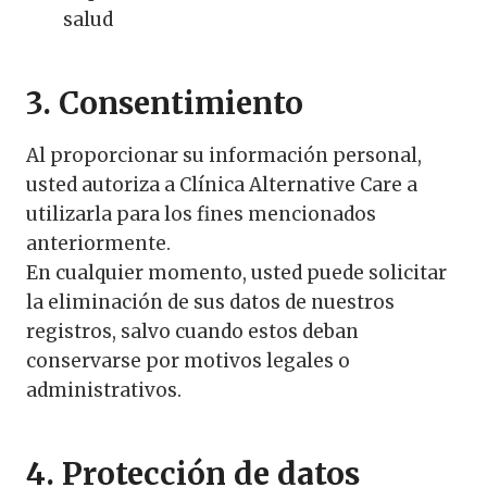
salud
3. Consentimiento
Al proporcionar su información personal,
usted autoriza a Clínica Alternative Care a
utilizarla para los fines mencionados
anteriormente.
En cualquier momento, usted puede solicitar
la eliminación de sus datos de nuestros
registros, salvo cuando estos deban
conservarse por motivos legales o
administrativos.
4. Protección de datos