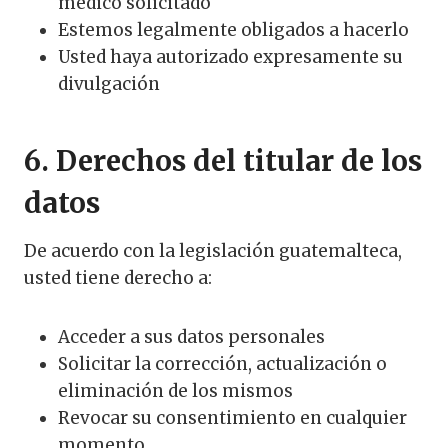
médico solicitado
Estemos legalmente obligados a hacerlo
Usted haya autorizado expresamente su
divulgación
6. Derechos del titular de los
datos
De acuerdo con la legislación guatemalteca,
usted tiene derecho a:
Acceder a sus datos personales
Solicitar la corrección, actualización o
eliminación de los mismos
Revocar su consentimiento en cualquier
momento