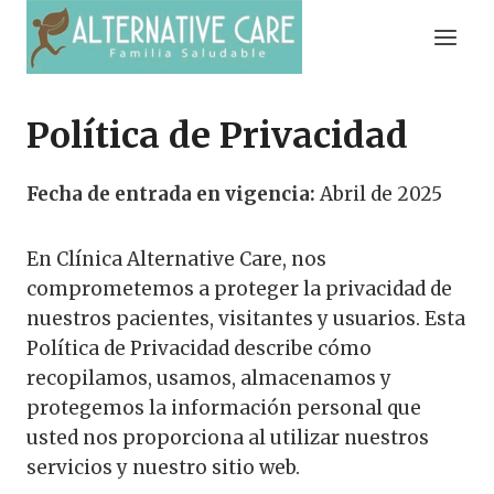
Saltar
al
contenido
Política de Privacidad
Fecha de entrada en vigencia:
Abril de 2025
En Clínica Alternative Care, nos
comprometemos a proteger la privacidad de
nuestros pacientes, visitantes y usuarios. Esta
Política de Privacidad describe cómo
recopilamos, usamos, almacenamos y
protegemos la información personal que
usted nos proporciona al utilizar nuestros
servicios y nuestro sitio web.