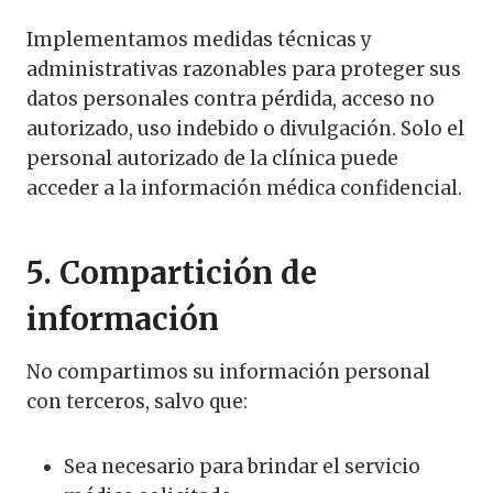
Implementamos medidas técnicas y
administrativas razonables para proteger sus
datos personales contra pérdida, acceso no
autorizado, uso indebido o divulgación. Solo el
personal autorizado de la clínica puede
acceder a la información médica confidencial.
5. Compartición de
información
No compartimos su información personal
con terceros, salvo que:
Sea necesario para brindar el servicio