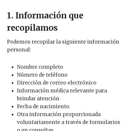
1. Información que
recopilamos
Podemos recopilar la siguiente información
personal:
Nombre completo
Número de teléfono
Dirección de correo electrónico
Información médica relevante para
brindar atención
Fecha de nacimiento
Otra información proporcionada
voluntariamente a través de formularios
o en consultas