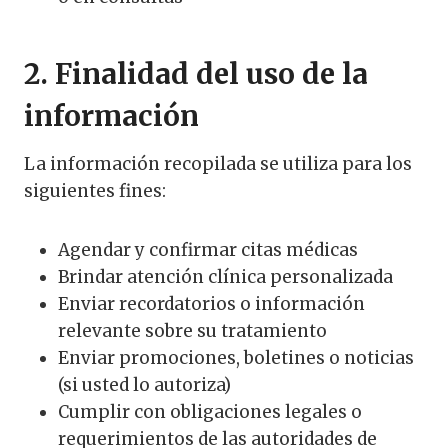
2. Finalidad del uso de la
información
La información recopilada se utiliza para los
siguientes fines:
Agendar y confirmar citas médicas
Brindar atención clínica personalizada
Enviar recordatorios o información
relevante sobre su tratamiento
Enviar promociones, boletines o noticias
(si usted lo autoriza)
Cumplir con obligaciones legales o
requerimientos de las autoridades de